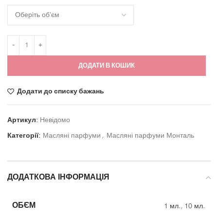
ДОДАТИ В КОШИК
Додати до списку бажань
Артикул:
Невідомо
Категорії:
Масляні парфуми
,
Масляні парфуми Монталь
ДОДАТКОВА ІНФОРМАЦІЯ
ОБ`ЄМ
1 мл.
,
10 мл.