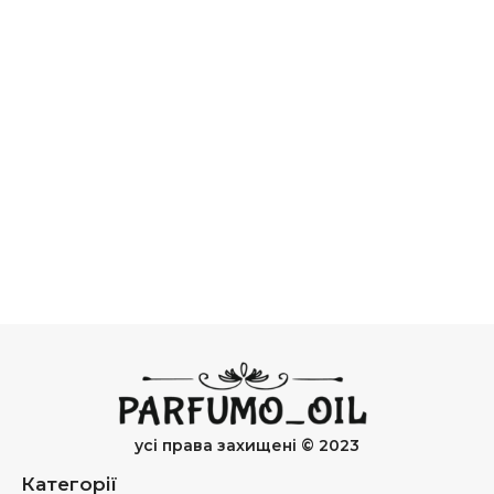
усі права захищені © 2023
Категорії