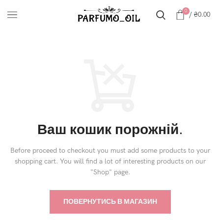
0
/
₴
0.00
Ваш кошик порожній.
Before proceed to checkout you must add some products to your
shopping cart.
You will find a lot of interesting products on our
"Shop" page.
ПОВЕРНУТИСЬ В МАГАЗИН