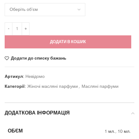
ДОДАТИ В КОШИК
Додати до списку бажань
Артикул:
Невідомо
Категорії:
Жіночі масляні парфуми
,
Масляні парфуми
ДОДАТКОВА ІНФОРМАЦІЯ
ОБ`ЄМ
1 мл.
,
10 мл.