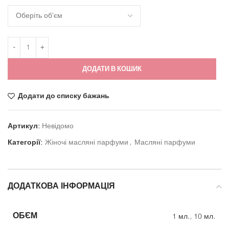
ДОДАТИ В КОШИК
Додати до списку бажань
Артикул:
Невідомо
Категорії:
Жіночі масляні парфуми
,
Масляні парфуми
ДОДАТКОВА ІНФОРМАЦІЯ
ОБ`ЄМ
1 мл.
,
10 мл.