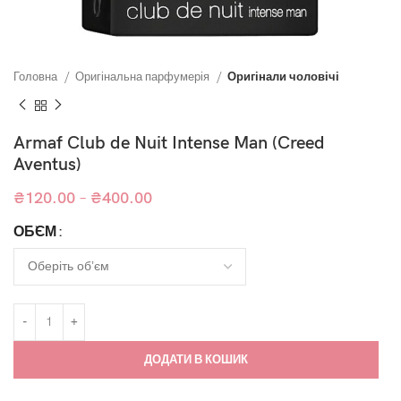
Головна
Оригінальна парфумерія
Оригінали чоловічі
Armaf Club de Nuit Intense Man (Creed
Aventus)
₴
120.00
–
₴
400.00
ОБ`ЄМ
ДОДАТИ В КОШИК