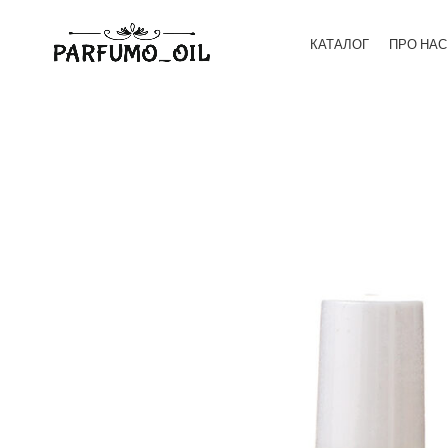
КАТАЛОГ
ПРО НАС