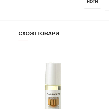
НОТИ
СХОЖІ ТОВАРИ