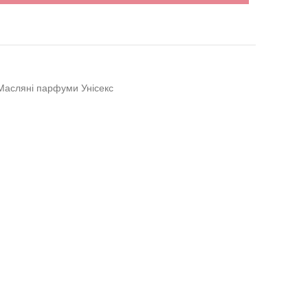
Масляні парфуми Унісекс