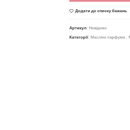
Додати до списку бажань
Артикул:
Невідомо
Категорії:
Масляні парфуми
,