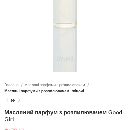
Головна
Масляні парфуми з розпилювачем
Масляні парфуми з розпилювачем - жіночі
Масляний парфум з розпилювачем Good
Girl