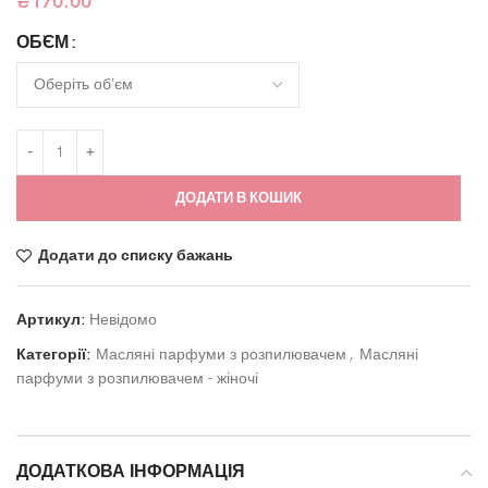
₴
170.00
ОБ`ЄМ
ДОДАТИ В КОШИК
Додати до списку бажань
Артикул:
Невідомо
Категорії:
Масляні парфуми з розпилювачем
,
Масляні
парфуми з розпилювачем - жіночі
ДОДАТКОВА ІНФОРМАЦІЯ